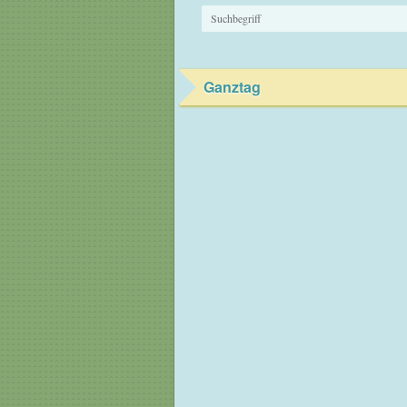
Ganztag