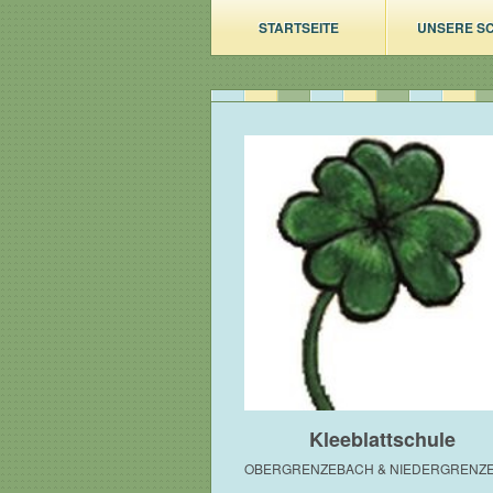
STARTSEITE
UNSERE S
Kleeblattschule
OBERGRENZEBACH & NIEDERGRENZ