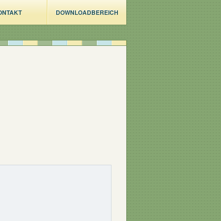
ONTAKT
DOWNLOADBEREICH