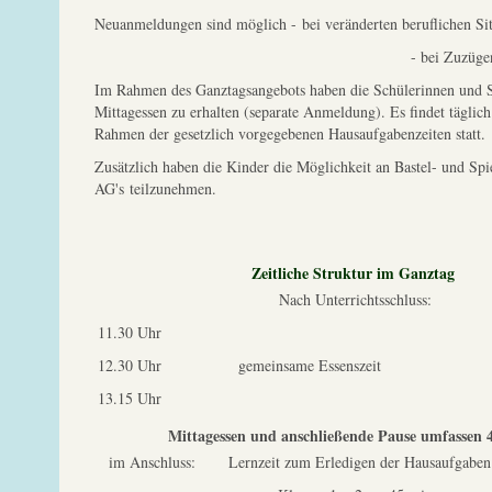
Neuanmeldungen sind möglich - bei veränderten beruflichen Si
- bei Zuzüge
Im Rahmen des Ganztagsangebots haben die Schülerinnen und S
Mittagessen zu erhalten (separate Anmeldung). Es findet täglic
Rahmen der gesetzlich vorgegebenen Hausaufgabenzeiten statt.
Zusätzlich haben die Kinder die Möglichkeit an Bastel- und Spi
AG's teilzunehmen.
Zeitliche Struktur im Ganztag
Nach Unterrichtsschluss:
11.30 Uhr
12.30 Uhr gemeinsame Essenszeit
13.15 Uhr
Mittagessen und anschließende Pause umfassen 
im Anschluss: Lernzeit zum Erledigen der Hausaufgaben